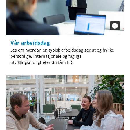
Vår arbeidsdag
Les om hvordan en typisk arbeidsdag ser ut og hvilke
personlige, internasjonale og faglige
utviklingsmuligheter du får i ED.