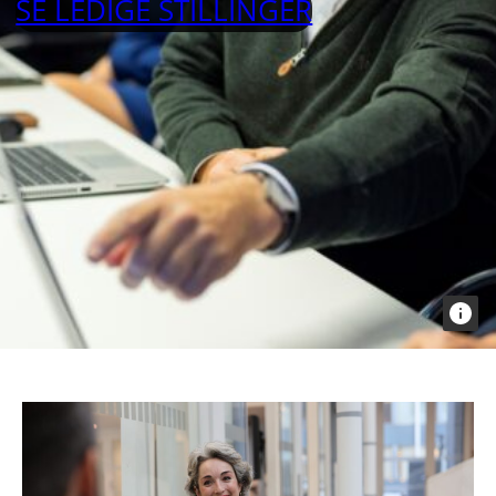
SE LEDIGE STILLINGER