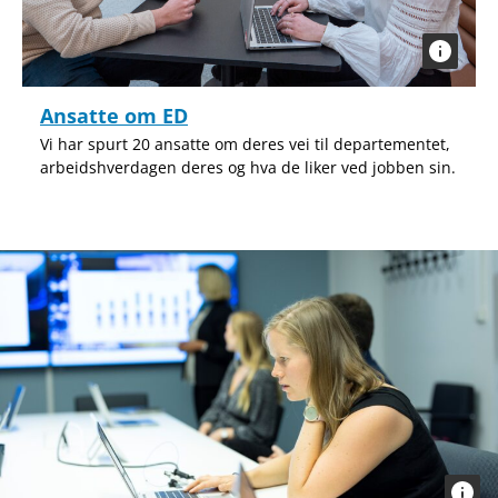
Ansatte om ED
Vi har spurt 20 ansatte om deres vei til departementet,
arbeidshverdagen deres og hva de liker ved jobben sin.