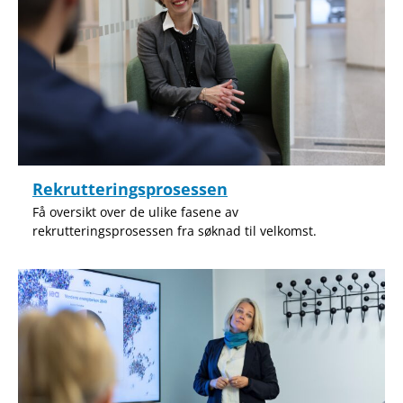
Rekrutteringsprosessen
Få oversikt over de ulike fasene av
rekrutteringsprosessen fra søknad til velkomst.